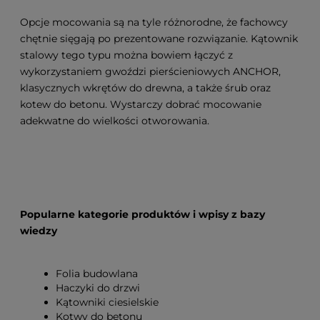
Opcje mocowania są na tyle różnorodne, że fachowcy
chętnie sięgają po prezentowane rozwiązanie. Kątownik
stalowy tego typu można bowiem łączyć z
wykorzystaniem gwoździ pierścieniowych ANCHOR,
klasycznych wkrętów do drewna, a także śrub oraz
kotew do betonu. Wystarczy dobrać mocowanie
adekwatne do wielkości otworowania.
Popularne kategorie produktów i wpisy z bazy
wiedzy
Folia budowlana
Haczyki do drzwi
Kątowniki ciesielskie
Kotwy do betonu