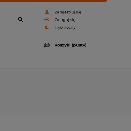
Zarejestruj się
Zaloguj się
Koszyk:
(pusty)