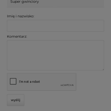
Super gwinciory
Imię i nazwisko:
Komentarz:
wyślij