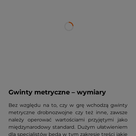
Gwinty metryczne – wymiary
Bez względu na to, czy w grę wchodzą gwinty
metryczne drobnozwojne czy też inne, zawsze
należy operować wartościami przyjętymi jako
międzynarodowy standard. Dużym ułatwieniem
dla specjalistów będą w tym zakresie treści jakie