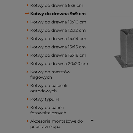
Kotwy do drewna 8x8 cm
Kotwy do drewna 9x9 cm
Kotwy do drewna 10x10 cm
Kotwy do drewna 12x12 cm
Kotwy do drewna 14x14 cm
Kotwy do drewna 15x15 cm
Kotwy do drewna 16x16 cm
Kotwy do drewna 20x20 cm
Kotwy do masztów
flagowych
Kotwy do parasoli
ogrodowych
Kotwy typu H
Kotwy do paneli
fotowoltaicznych
Akcesoria montażowe do
podstaw słupa