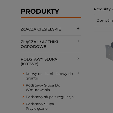
PRODUKTY
ZŁĄCZA CIESIELSKIE
ZŁĄCZA I ŁĄCZNIKI
OGRODOWE
PODSTAWY SŁUPA
(KOTWY)
Kotwy do ziemi - kotwy do
gruntu
Podstawy Słupa Do
Wmurowania
Podstawy słupa z regulacją
Podstawy Słupa
Przykręcane