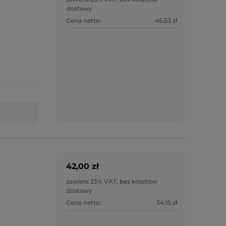
dostawy
Cena netto:
45,53 zł
42,00 zł
zawiera 23% VAT, bez kosztów
dostawy
Cena netto:
34,15 zł