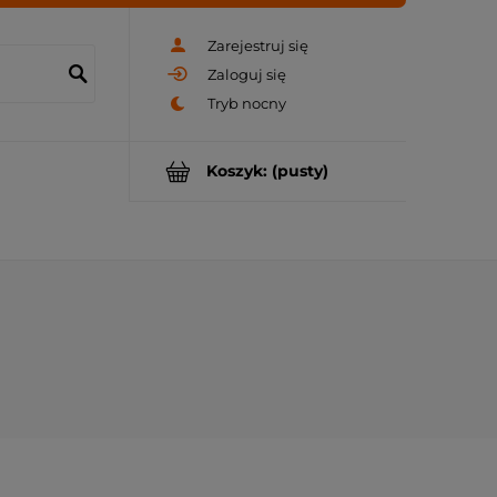
Zarejestruj się
Zaloguj się
Koszyk:
(pusty)