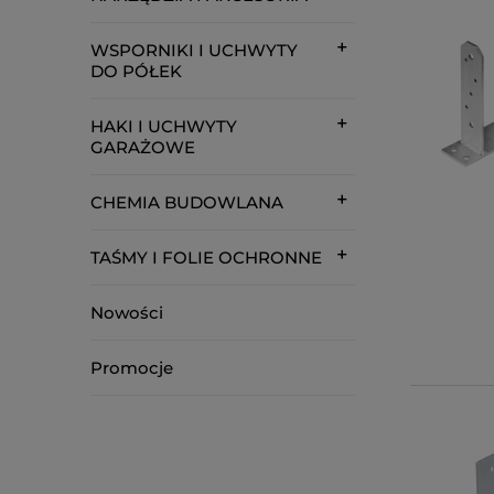
WSPORNIKI I UCHWYTY
DO PÓŁEK
HAKI I UCHWYTY
GARAŻOWE
CHEMIA BUDOWLANA
TAŚMY I FOLIE OCHRONNE
Nowości
Promocje