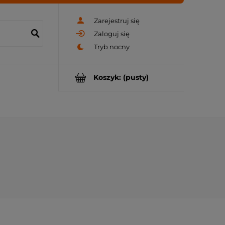
Zarejestruj się
Zaloguj się
Koszyk:
(pusty)