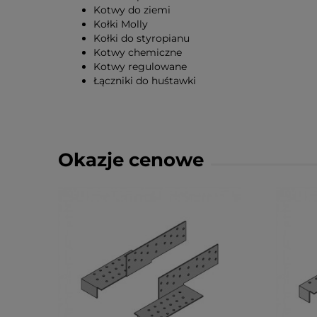
Kotwy do ziemi
Kołki Molly
Kołki do styropianu
Kotwy chemiczne
Kotwy regulowane
Łączniki do huśtawki
Okazje cenowe