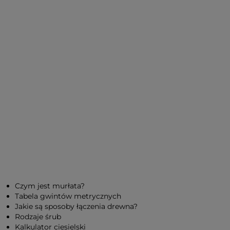
Czym jest murłata?
Tabela gwintów metrycznych
Jakie są sposoby łączenia drewna?
Rodzaje śrub
Kalkulator ciesielski