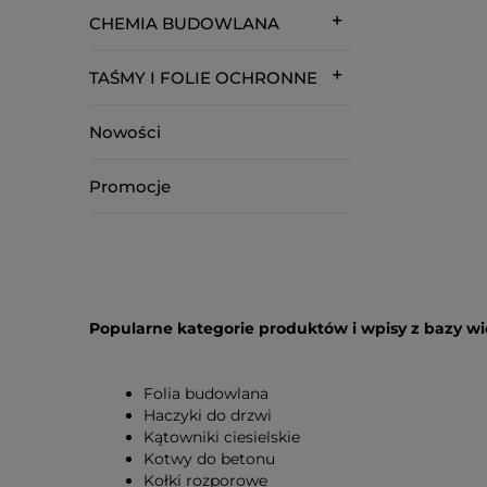
CHEMIA BUDOWLANA
TAŚMY I FOLIE OCHRONNE
Nowości
Promocje
Popularne kategorie produktów i wpisy z bazy w
Folia budowlana
Haczyki do drzwi
Kątowniki ciesielskie
Kotwy do betonu
Kołki rozporowe