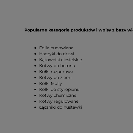
Popularne kategorie produktów i wpisy z bazy w
Folia budowlana
Haczyki do drzwi
Kątowniki ciesielskie
Kotwy do betonu
Kołki rozporowe
Kotwy do ziemi
Kołki Molly
Kołki do styropianu
Kotwy chemiczne
Kotwy regulowane
Łączniki do huśtawki