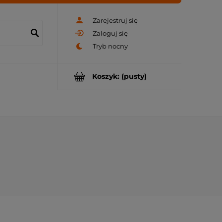
Zarejestruj się
Zaloguj się
Koszyk:
(pusty)