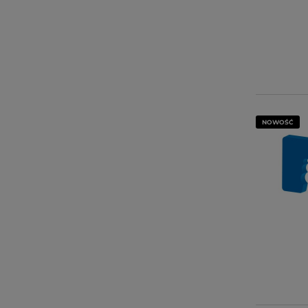
NOWOŚĆ