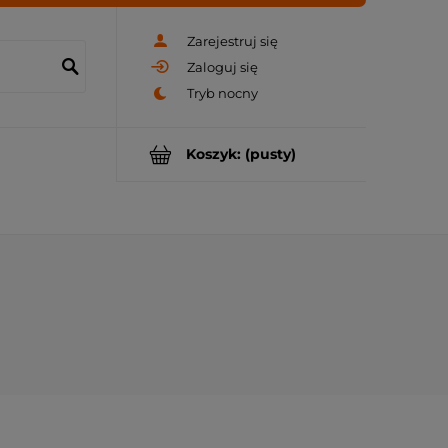
Zarejestruj się
Zaloguj się
Koszyk:
(pusty)