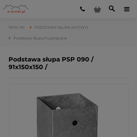
PODSTAWY SŁUPA (KOTWY)
Podstawy Słupa Przykręcane
Podstawa słupa PSP 090 /
91x150x150 /