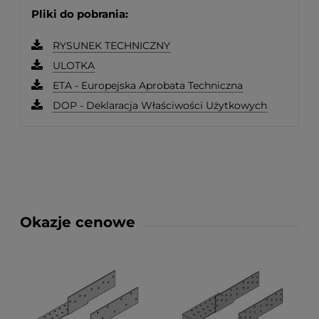
Pliki do pobrania:
RYSUNEK TECHNICZNY
ULOTKA
ETA - Europejska Aprobata Techniczna
DOP - Deklaracja Właściwości Użytkowych
Okazje cenowe