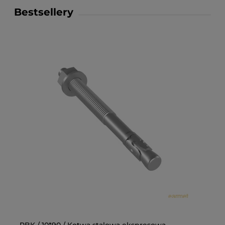
Bestsellery