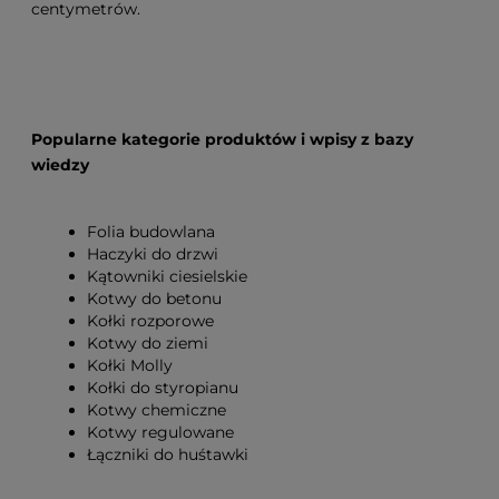
centymetrów.
Popularne kategorie produktów i wpisy z bazy
wiedzy
Folia budowlana
Haczyki do drzwi
Kątowniki ciesielskie
Kotwy do betonu
Kołki rozporowe
Kotwy do ziemi
Kołki Molly
Kołki do styropianu
Kotwy chemiczne
Kotwy regulowane
Łączniki do huśtawki