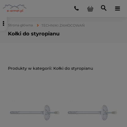
Strona główna
TECHNIKI ZAMOCOWAŃ
Kołki do styropianu
Kołki do styropianu