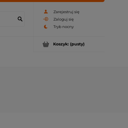
Zarejestruj się
Zaloguj się
Koszyk:
(pusty)