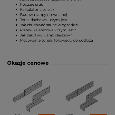
Rodzaje śrub
Kalkulator ciesielski
Budowa szopy drewnianej
Jętka dachowa - czym jest
Jak zbudować saunę w ogrodzie?
Płatew kalenicowa - czym jest?
Jak zakotwić garaż blaszany?
Mocowanie tunelu foliowego do podłoża
Okazje cenowe