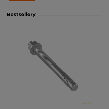
Bestsellery