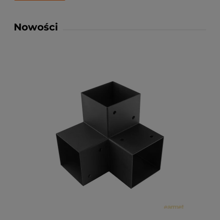
Nowości