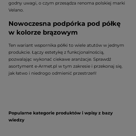
godny uwagi, o czym przesądza renoma polskiej marki
Velano.
Nowoczesna podpórka pod półkę
w kolorze brązowym
Ten wariant wspornika półki to wiele atutów w jednym
produkcie. Łączy estetykę z funkcjonalnością,
pozwalając wykonać ciekawe aranżacje. Sprawdź
asortyment e-Armet.pl w tym zakresie i przekonaj się,
jak łatwo i niedrogo odmienić przestrzeń!
Popularne kategorie produktów i wpisy z bazy
wiedzy