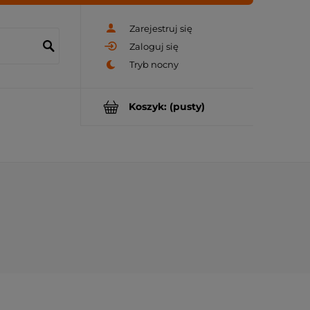
Zarejestruj się
Zaloguj się
Koszyk:
(pusty)