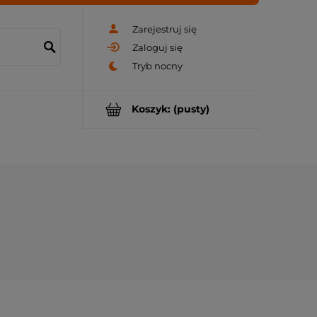
Zarejestruj się
Zaloguj się
Koszyk:
(pusty)