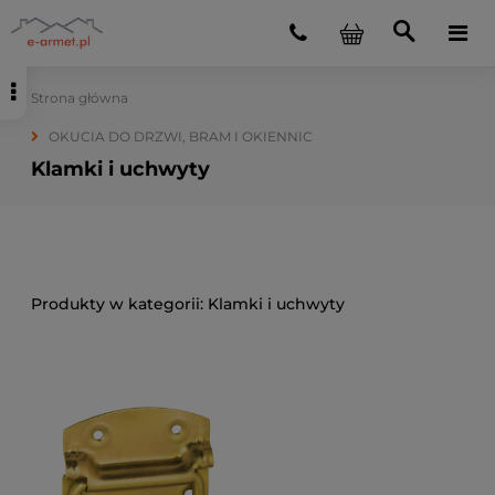
Strona główna
OKUCIA DO DRZWI, BRAM I OKIENNIC
Klamki i uchwyty
Klamki i uchwyty