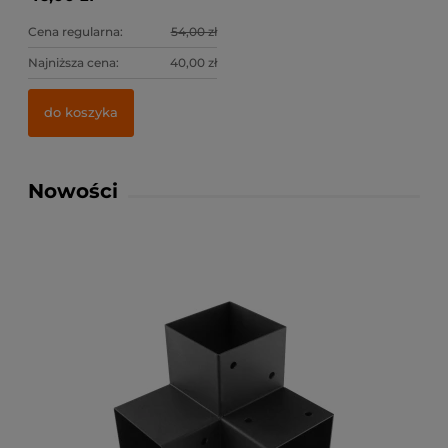
Cena regularna:
54,00 zł
Najniższa cena:
40,00 zł
do koszyka
Nowości