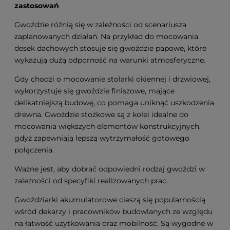
zastosowań
Gwoździe różnią się w zależności od scenariusza
zaplanowanych działań. Na przykład do mocowania
desek dachowych stosuje się gwoździe papowe, które
wykazują dużą odporność na warunki atmosferyczne.
Gdy chodzi o mocowanie stolarki okiennej i drzwiowej,
wykorzystuje się gwoździe finiszowe, mające
delikatniejszą budowę, co pomaga uniknąć uszkodzenia
drewna. Gwoździe stożkowe są z kolei idealne do
mocowania większych elementów konstrukcyjnych,
gdyż zapewniają lepszą wytrzymałość gotowego
połączenia.
Ważne jest, aby dobrać odpowiedni rodzaj gwoździ w
zależności od specyfiki realizowanych prac.
Gwoździarki akumulatorowe cieszą się popularnością
wśród dekarzy i pracowników budowlanych ze względu
na łatwość użytkowania oraz mobilność. Są wygodne w