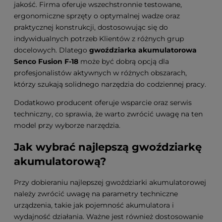
jakość. Firma oferuje wszechstronnie testowane,
ergonomiczne sprzęty o optymalnej wadze oraz
praktycznej konstrukcji, dostosowując się do
indywidualnych potrzeb Klientów z różnych grup
docelowych. Dlatego
gwoździarka akumulatorowa
Senco Fusion F-18
może być dobrą opcją dla
profesjonalistów aktywnych w różnych obszarach,
którzy szukają solidnego narzędzia do codziennej pracy.
Dodatkowo producent oferuje wsparcie oraz serwis
techniczny, co sprawia, że warto zwrócić uwagę na ten
model przy wyborze narzędzia.
Jak wybrać najlepszą gwoździarkę
akumulatorową?
Przy dobieraniu najlepszej gwoździarki akumulatorowej
należy zwrócić uwagę na parametry techniczne
urządzenia, takie jak pojemność akumulatora i
wydajność działania. Ważne jest również dostosowanie