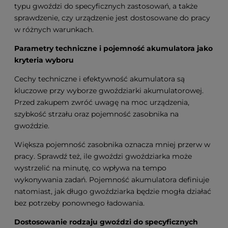
typu gwoździ do specyficznych zastosowań, a także
sprawdzenie, czy urządzenie jest dostosowane do pracy
w różnych warunkach.
Parametry techniczne i pojemność akumulatora jako
kryteria wyboru
Cechy techniczne i efektywność akumulatora są
kluczowe przy wyborze gwoździarki akumulatorowej.
Przed zakupem zwróć uwagę na moc urządzenia,
szybkość strzału oraz pojemność zasobnika na
gwoździe.
Większa pojemność zasobnika oznacza mniej przerw w
pracy. Sprawdź też, ile gwoździ gwoździarka może
wystrzelić na minutę, co wpływa na tempo
wykonywania zadań. Pojemność akumulatora definiuje
natomiast, jak długo gwoździarka będzie mogła działać
bez potrzeby ponownego ładowania.
Dostosowanie rodzaju gwoździ do specyficznych