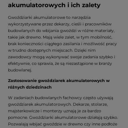
akumulatorowych i ich zalety
Gwoździarki akumulatorowe to narzędzia
wykorzystywane przez dekarzy, cieśli i pracowników
budowlanych do wbijania gwoździ w różne materiały,
takie jak drewno. Mają wiele zalet, w tym mobilność,
brak konieczności ciągłego zasilania i możliwość pracy
w trudno dostępnych miejscach. Dzięki nim
zawodowcy mogą wykonywać swoje zadania szybko i
efektywnie, co sprawia, że są niezastąpione w branży
budowlanej.
Zastosowanie gwoździarek akumulatorowych w
różnych dziedzinach
W zadaniach budowlanych fachowcy często używają
gwoździarek akumulatorowych. Dekarze, stolarze,
majsterkowicze i monterzy uznają je za bardzo
pomocne. Gwoździarki akumulatorowe działają szybko.
Pozwalają wbijać gwoździe w drewno czy inne podłoże