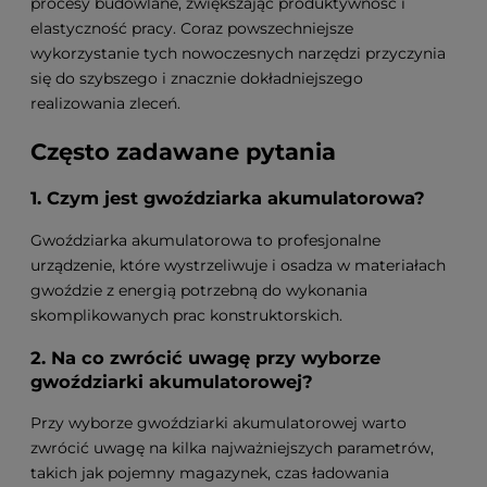
procesy budowlane, zwiększając produktywność i
elastyczność pracy. Coraz powszechniejsze
wykorzystanie tych nowoczesnych narzędzi przyczynia
się do szybszego i znacznie dokładniejszego
realizowania zleceń.
Często zadawane pytania
1. Czym jest gwoździarka akumulatorowa?
Gwoździarka akumulatorowa to profesjonalne
urządzenie, które wystrzeliwuje i osadza w materiałach
gwoździe z energią potrzebną do wykonania
skomplikowanych prac konstruktorskich.
2. Na co zwrócić uwagę przy wyborze
gwoździarki akumulatorowej?
Przy wyborze gwoździarki akumulatorowej warto
zwrócić uwagę na kilka najważniejszych parametrów,
takich jak pojemny magazynek, czas ładowania