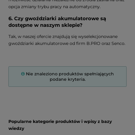
opcja zmiany trybu pracy na automatyczny.
6. Czy gwoździarki akumulatorowe są
dostępne w naszym sklepie?
Tak, w naszej ofercie znajdują się wyselekcjonowane
gwoździarki akumulatorowe od firm B.PRO oraz Senco.
Nie znaleziono produktów spełniających
podane kryteria.
Popularne kategorie produktów i wpisy z bazy
wiedzy