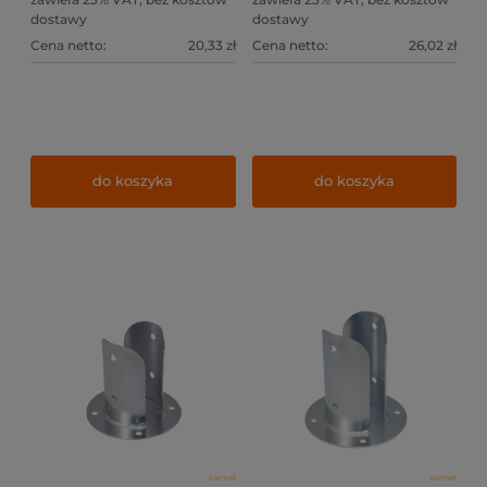
dostawy
dostawy
Cena netto:
20,33 zł
Cena netto:
26,02 zł
do koszyka
do koszyka