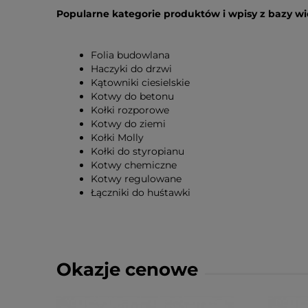
Popularne kategorie produktów i wpisy z bazy w
Folia budowlana
Haczyki do drzwi
Kątowniki ciesielskie
Kotwy do betonu
Kołki rozporowe
Kotwy do ziemi
Kołki Molly
Kołki do styropianu
Kotwy chemiczne
Kotwy regulowane
Łączniki do huśtawki
Okazje cenowe