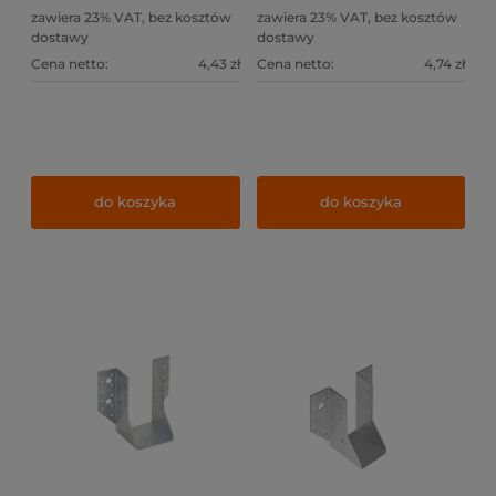
zawiera 23% VAT, bez kosztów
zawiera 23% VAT, bez kosztów
dostawy
dostawy
Cena netto:
4,43 zł
Cena netto:
4,74 zł
do koszyka
do koszyka