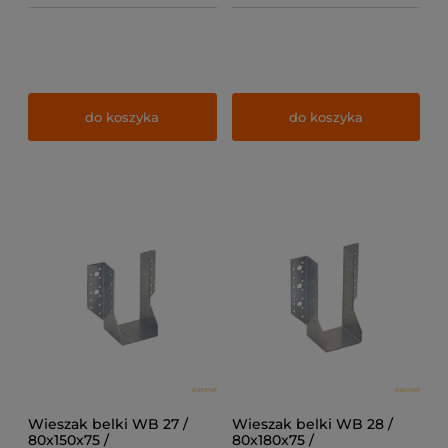
do koszyka
do koszyka
Wieszak belki WB 27 /
Wieszak belki WB 28 /
80x150x75 /
80x180x75 /