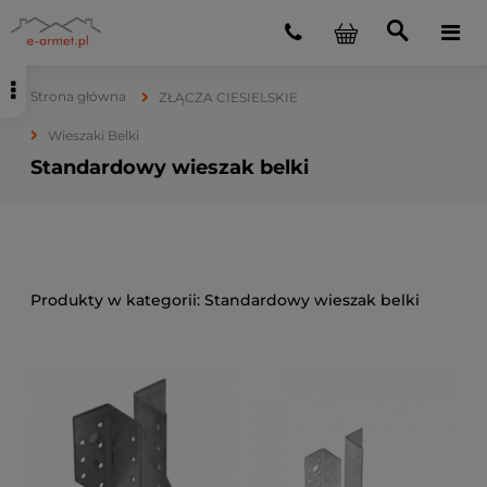
Strona główna
ZŁĄCZA CIESIELSKIE
Wieszaki Belki
Standardowy wieszak belki
Standardowy wieszak belki