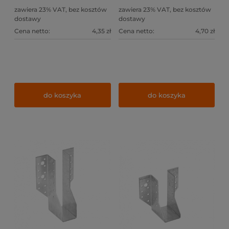
zawiera 23% VAT, bez kosztów
zawiera 23% VAT, bez kosztów
dostawy
dostawy
Cena netto:
4,35 zł
Cena netto:
4,70 zł
do koszyka
do koszyka