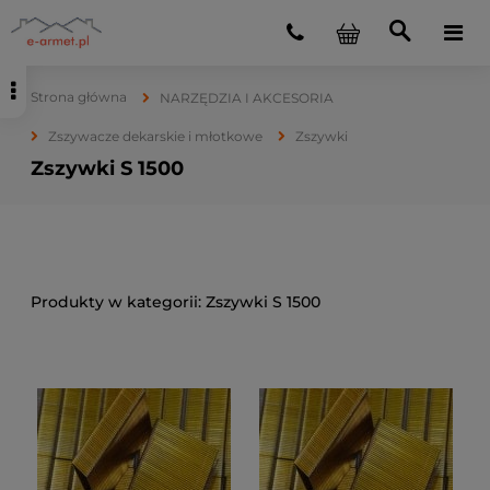
Strona główna
NARZĘDZIA I AKCESORIA
Zszywacze dekarskie i młotkowe
Zszywki
Zszywki S 1500
Zszywki S 1500