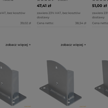
47,41 zł
51,00 zł
 VAT, bez kosztów
zawiera 23% VAT, bez kosztów
zawiera 23
dostawy
dostawy
39,02 zł
Cena netto:
38,54 zł
Cena netto
zobacz więcej
zobacz więcej