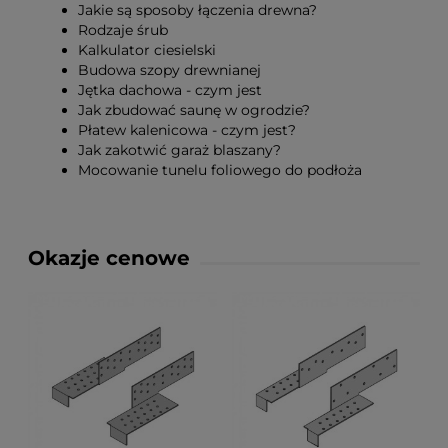
Jakie są sposoby łączenia drewna?
Rodzaje śrub
Kalkulator ciesielski
Budowa szopy drewnianej
Jętka dachowa - czym jest
Jak zbudować saunę w ogrodzie?
Płatew kalenicowa - czym jest?
Jak zakotwić garaż blaszany?
Mocowanie tunelu foliowego do podłoża
Okazje cenowe