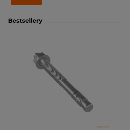
Bestsellery