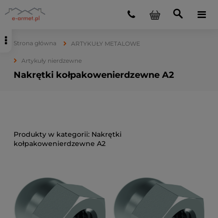
Strona główna
ARTYKUŁY METALOWE
Artykuły nierdzewne
Nakrętki kołpakowenierdzewne A2
Nakrętki
kołpakowenierdzewne A2