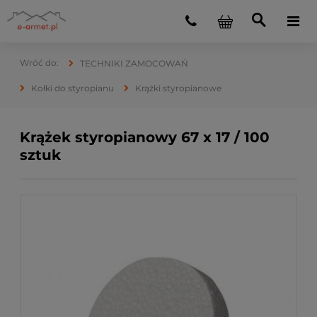
TECHNIKI ZAMOCOWAŃ
Kołki do styropianu
Krążki styropianowe
Krążek styropianowy 67 x 17 / 100
sztuk