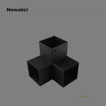
Nowości