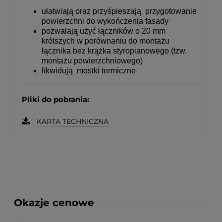
ułatwiają oraz przyśpieszają przygotowanie
powierzchni do wykończenia fasady
pozwalają użyć łączników o 20 mm
krótszych w porównaniu do montażu
łącznika bez krążka styropianowego (tzw.
montażu powierzchniowego)
likwidują mostki termiczne
Pliki do pobrania:
KARTA TECHNICZNA
Okazje cenowe