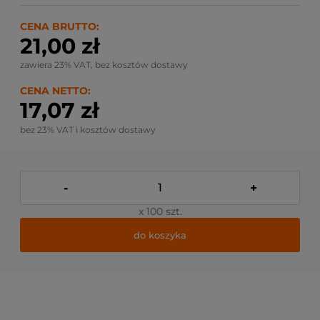
CENA BRUTTO:
21,00 zł
zawiera 23% VAT, bez kosztów dostawy
CENA NETTO:
17,07 zł
bez 23% VAT i kosztów dostawy
-
+
x 100 szt.
do koszyka