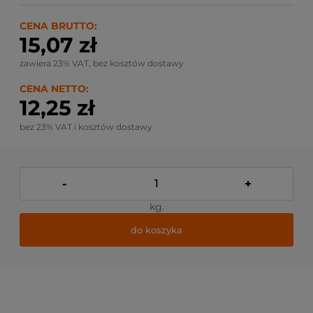
CENA BRUTTO:
15,07 zł
zawiera 23% VAT, bez kosztów dostawy
CENA NETTO:
12,25 zł
bez 23% VAT i kosztów dostawy
-
+
kg.
do koszyka