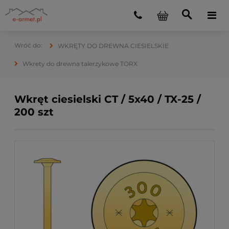
WKRĘTY DO DREWNA CIESIELSKIE
Wkrety do drewna talerzykowe TORX
Wkręt ciesielski CT / 5x40 / TX-25 /
200 szt